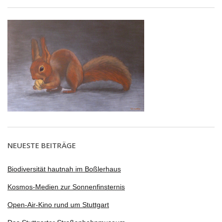
NEUESTE BEITRÄGE
Biodiversität hautnah im Boßlerhaus
Kosmos-Medien zur Sonnenfinsternis
Open-Air-Kino rund um Stuttgart