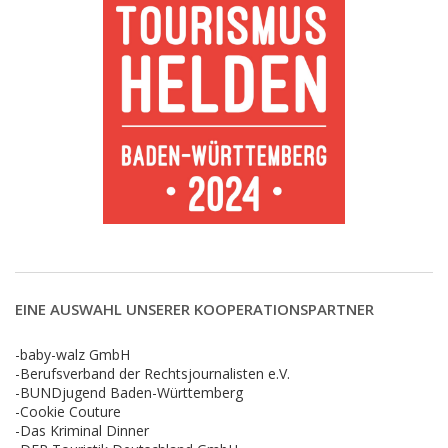
EINE AUSWAHL UNSERER KOOPERATIONSPARTNER
-baby-walz GmbH
-Berufsverband der Rechtsjournalisten e.V.
-BUNDjugend Baden-Württemberg
-Cookie Couture
-Das Kriminal Dinner