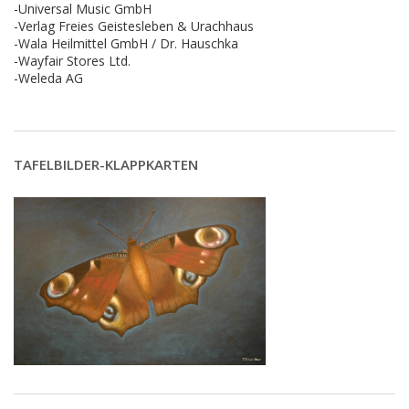
-Universal Music GmbH
-Verlag Freies Geistesleben & Urachhaus
-Wala Heilmittel GmbH / Dr. Hauschka
-Wayfair Stores Ltd.
-Weleda AG
TAFELBILDER-KLAPPKARTEN