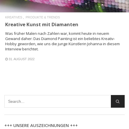
KREATIVES
PRODUKTE & TRENDS
Kreative Kunst mit Diamanten
Was früher Malen nach Zahlen war, kommt heute in neuem
Gewand daher: Das Diamond Painting ist ein beliebtes Kreativ-
Hobby geworden, wie uns die junge Künstlerin Johanna in diesem
Interview berichtet.
31. AUGUST 2022
+++ UNSERE AUSZEICHNUNGEN +++