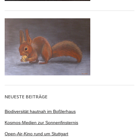
NEUESTE BEITRÄGE
Biodiversität hautnah im Boßlerhaus
Kosmos-Medien zur Sonnenfinsternis
Open-Air-Kino rund um Stuttgart