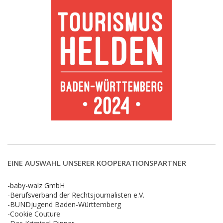
EINE AUSWAHL UNSERER KOOPERATIONSPARTNER
-baby-walz GmbH
-Berufsverband der Rechtsjournalisten e.V.
-BUNDjugend Baden-Württemberg
-Cookie Couture