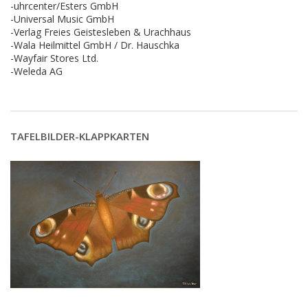
-uhrcenter/Esters GmbH
-Universal Music GmbH
-Verlag Freies Geistesleben & Urachhaus
-Wala Heilmittel GmbH / Dr. Hauschka
-Wayfair Stores Ltd.
-Weleda AG
TAFELBILDER-KLAPPKARTEN