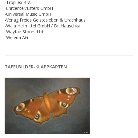
-Tropilex B.V.
-uhrcenter/Esters GmbH
-Universal Music GmbH
-Verlag Freies Geistesleben & Urachhaus
-Wala Heilmittel GmbH / Dr. Hauschka
-Wayfair Stores Ltd.
-Weleda AG
TAFELBILDER-KLAPPKARTEN