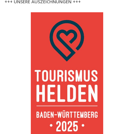
+++ UNSERE AUSZEICHNUNGEN +++