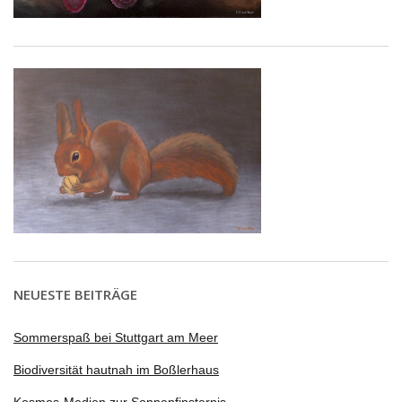
NEUESTE BEITRÄGE
Sommerspaß bei Stuttgart am Meer
Biodiversität hautnah im Boßlerhaus