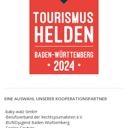
EINE AUSWAHL UNSERER KOOPERATIONSPARTNER
-baby-walz GmbH
-Berufsverband der Rechtsjournalisten e.V.
-BUNDjugend Baden-Württemberg
-Cookie Couture