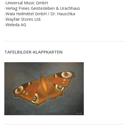
-Universal Music GmbH
-Verlag Freies Geistesleben & Urachhaus
-Wala Heilmittel GmbH / Dr. Hauschka
-Wayfair Stores Ltd.
-Weleda AG
TAFELBILDER-KLAPPKARTEN