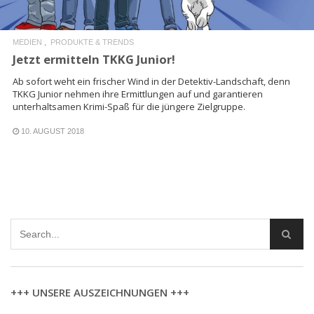
MEDIEN
PRODUKTE & TRENDS
Jetzt ermitteln TKKG Junior!
Ab sofort weht ein frischer Wind in der Detektiv-Landschaft, denn
TKKG Junior nehmen ihre Ermittlungen auf und garantieren
unterhaltsamen Krimi-Spaß für die jüngere Zielgruppe.
10. AUGUST 2018
+++ UNSERE AUSZEICHNUNGEN +++