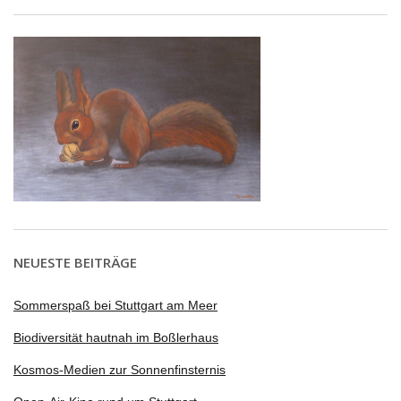
NEUESTE BEITRÄGE
Sommerspaß bei Stuttgart am Meer
Biodiversität hautnah im Boßlerhaus
Kosmos-Medien zur Sonnenfinsternis