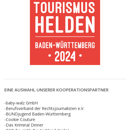
EINE AUSWAHL UNSERER KOOPERATIONSPARTNER
-baby-walz GmbH
-Berufsverband der Rechtsjournalisten e.V.
-BUNDjugend Baden-Württemberg
-Cookie Couture
-Das Kriminal Dinner