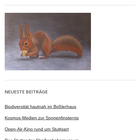
NEUESTE BEITRÄGE
Biodiversität hautnah im Boßlerhaus
Kosmos-Medien zur Sonnenfinsternis
Open-Air-Kino rund um Stuttgart