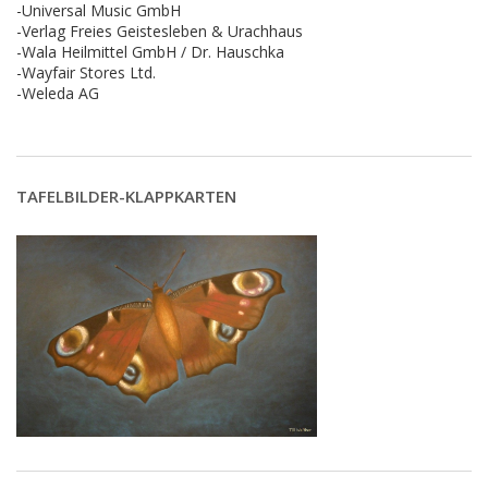
-Universal Music GmbH
-Verlag Freies Geistesleben & Urachhaus
-Wala Heilmittel GmbH / Dr. Hauschka
-Wayfair Stores Ltd.
-Weleda AG
TAFELBILDER-KLAPPKARTEN