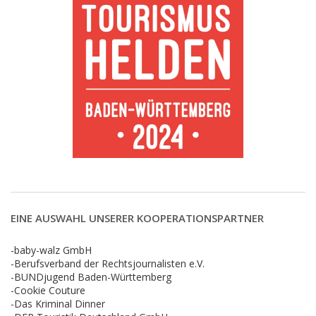
EINE AUSWAHL UNSERER KOOPERATIONSPARTNER
-baby-walz GmbH
-Berufsverband der Rechtsjournalisten e.V.
-BUNDjugend Baden-Württemberg
-Cookie Couture
-Das Kriminal Dinner