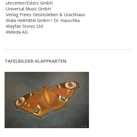
-uhrcenter/Esters GmbH
-Universal Music GmbH
-Verlag Freies Geistesleben & Urachhaus
-Wala Heilmittel GmbH / Dr. Hauschka
-Wayfair Stores Ltd.
-Weleda AG
TAFELBILDER-KLAPPKARTEN