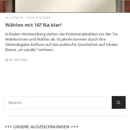
ALLGEMEIN
FAMILIENLEBEN
Wählen mit 16? Na klar!
In Baden-Württemberg stehen die Kommunalwahlen vor der Tür.
Wählerinnen und Wähler ab 16 Jahren können durch ihre
Stimmabgabe Einfluss auf das politische Geschehen auf lokaler
Ebene „im Ländle“ nehmen.
30. MAI 2024
+++ UNSERE AUSZEICHNUNGEN +++