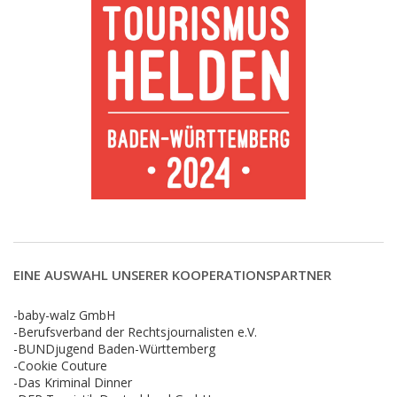
EINE AUSWAHL UNSERER KOOPERATIONSPARTNER
-baby-walz GmbH
-Berufsverband der Rechtsjournalisten e.V.
-BUNDjugend Baden-Württemberg
-Cookie Couture
-Das Kriminal Dinner