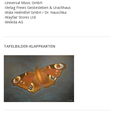
-Universal Music GmbH
-Verlag Freies Geistesleben & Urachhaus
-Wala Heilmittel GmbH / Dr. Hauschka
-Wayfair Stores Ltd.
-Weleda AG
TAFELBILDER-KLAPPKARTEN