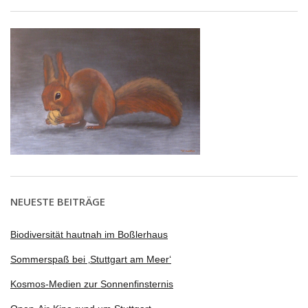
NEUESTE BEITRÄGE
Biodiversität hautnah im Boßlerhaus
Sommerspaß bei ‚Stuttgart am Meer‘
Kosmos-Medien zur Sonnenfinsternis