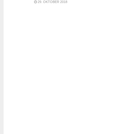
29. OKTOBER 2018