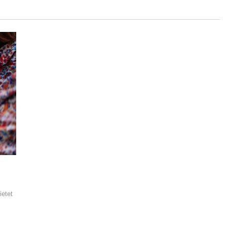
ietet