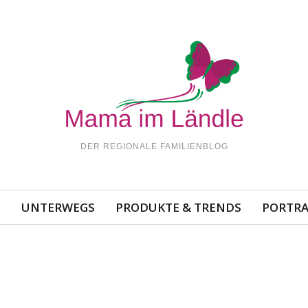
DER REGIONALE FAMILIENBLOG
N
UNTERWEGS
PRODUKTE & TRENDS
PORTRA