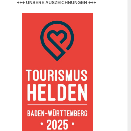
+++ UNSERE AUSZEICHNUNGEN +++