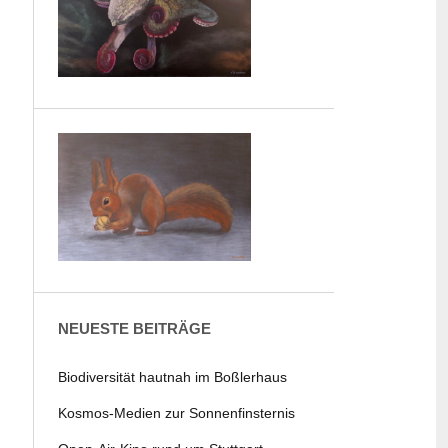
NEUESTE BEITRÄGE
Biodiversität hautnah im Boßlerhaus
Kosmos-Medien zur Sonnenfinsternis