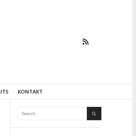
ITS
KONTAKT