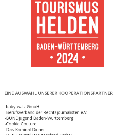
EINE AUSWAHL UNSERER KOOPERATIONSPARTNER
-baby-walz GmbH
-Berufsverband der Rechtsjournalisten e.V.
-BUNDjugend Baden-Württemberg
-Cookie Couture
-Das Kriminal Dinner