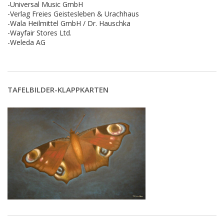
-Universal Music GmbH
-Verlag Freies Geistesleben & Urachhaus
-Wala Heilmittel GmbH / Dr. Hauschka
-Wayfair Stores Ltd.
-Weleda AG
TAFELBILDER-KLAPPKARTEN