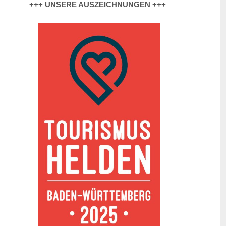
+++ UNSERE AUSZEICHNUNGEN +++