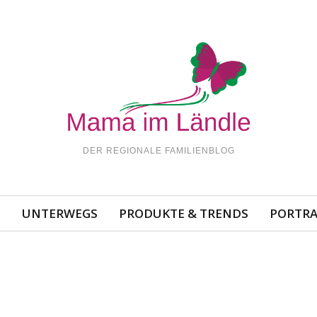
DER REGIONALE FAMILIENBLOG
N
UNTERWEGS
PRODUKTE & TRENDS
PORTRA