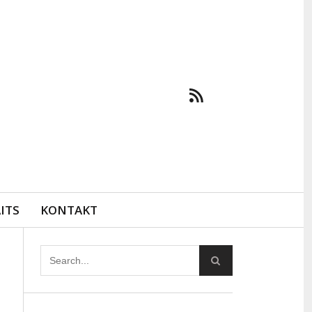
ITS
KONTAKT