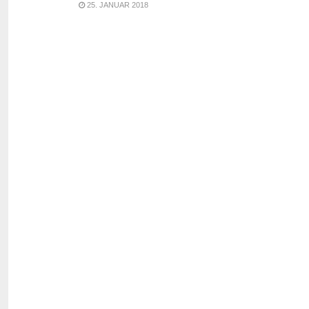
25. JANUAR 2018