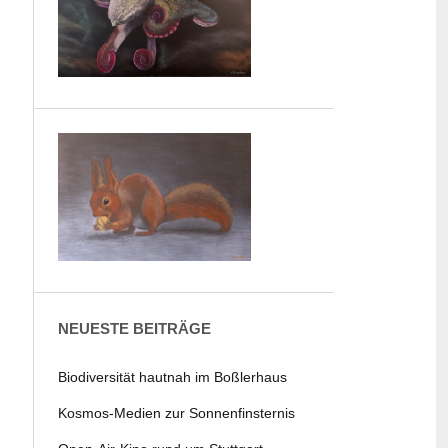
NEUESTE BEITRÄGE
Biodiversität hautnah im Boßlerhaus
Kosmos-Medien zur Sonnenfinsternis