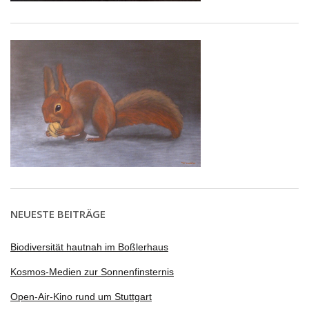
NEUESTE BEITRÄGE
Biodiversität hautnah im Boßlerhaus
Kosmos-Medien zur Sonnenfinsternis
Open-Air-Kino rund um Stuttgart