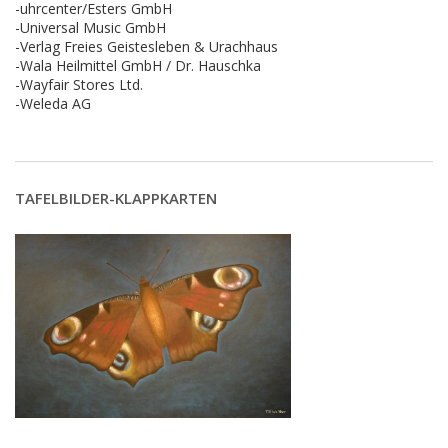
-uhrcenter/Esters GmbH
-Universal Music GmbH
-Verlag Freies Geistesleben & Urachhaus
-Wala Heilmittel GmbH / Dr. Hauschka
-Wayfair Stores Ltd.
-Weleda AG
TAFELBILDER-KLAPPKARTEN