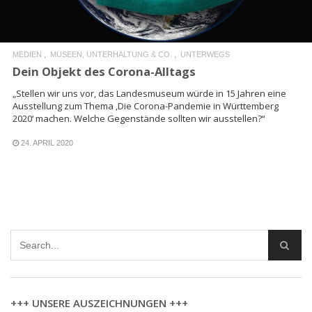
MEDIEN
MUSEEN, UNTERHALTUNG & CO.
UNTERWEGS
Dein Objekt des Corona-Alltags
„Stellen wir uns vor, das Landesmuseum würde in 15 Jahren eine
Ausstellung zum Thema ‚Die Corona-Pandemie in Württemberg
2020‘ machen. Welche Gegenstände sollten wir ausstellen?“
24. APRIL 2020
+++ UNSERE AUSZEICHNUNGEN +++