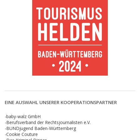
EINE AUSWAHL UNSERER KOOPERATIONSPARTNER
-baby-walz GmbH
-Berufsverband der Rechtsjournalisten e.V.
-BUNDjugend Baden-Württemberg
-Cookie Couture