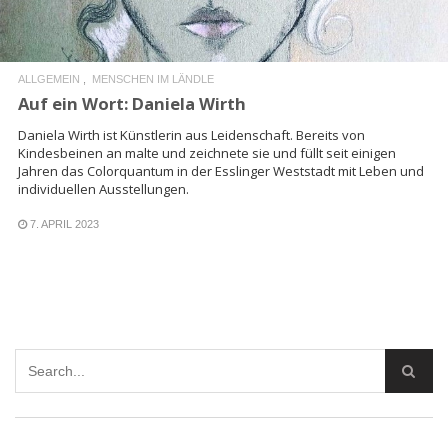
ALLGEMEIN
MENSCHEN IM LÄNDLE
Auf ein Wort: Daniela Wirth
Daniela Wirth ist Künstlerin aus Leidenschaft. Bereits von
Kindesbeinen an malte und zeichnete sie und füllt seit einigen
Jahren das Colorquantum in der Esslinger Weststadt mit Leben und
individuellen Ausstellungen.
7. APRIL 2023