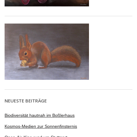
NEUESTE BEITRÄGE
Biodiversität hautnah im Boßlerhaus
Kosmos-Medien zur Sonnenfinsternis