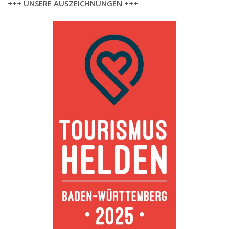
+++ UNSERE AUSZEICHNUNGEN +++