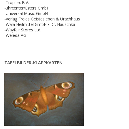
-Tropilex B.V.
-uhrcenter/Esters GmbH
-Universal Music GmbH
-Verlag Freies Geistesleben & Urachhaus
-Wala Heilmittel GmbH / Dr. Hauschka
-Wayfair Stores Ltd.
-Weleda AG
TAFELBILDER-KLAPPKARTEN