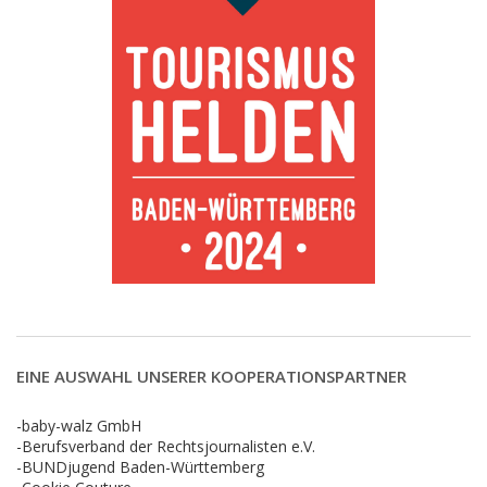
EINE AUSWAHL UNSERER KOOPERATIONSPARTNER
-baby-walz GmbH
-Berufsverband der Rechtsjournalisten e.V.
-BUNDjugend Baden-Württemberg