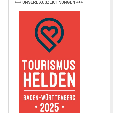
+++ UNSERE AUSZEICHNUNGEN +++