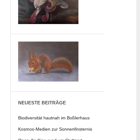
NEUESTE BEITRÄGE
Biodiversität hautnah im Boßlerhaus
Kosmos-Medien zur Sonnenfinsternis