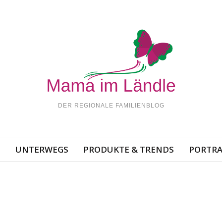
DER REGIONALE FAMILIENBLOG
N
UNTERWEGS
PRODUKTE & TRENDS
PORTRA