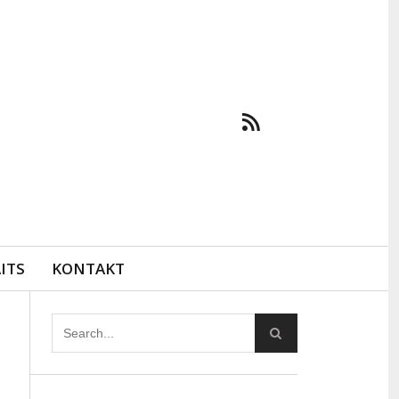
ITS
KONTAKT