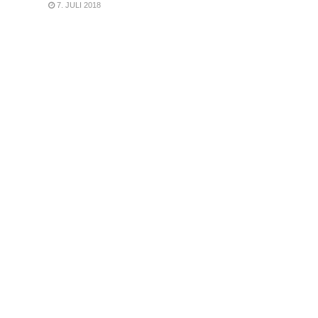
7. JULI 2018