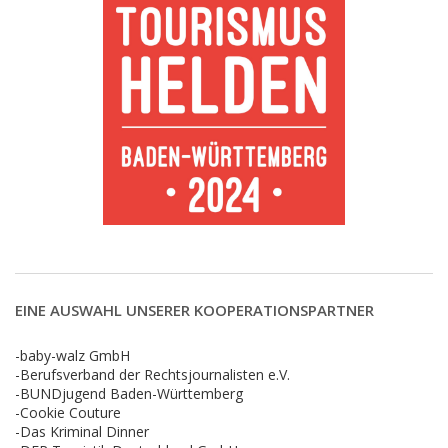
EINE AUSWAHL UNSERER KOOPERATIONSPARTNER
-baby-walz GmbH
-Berufsverband der Rechtsjournalisten e.V.
-BUNDjugend Baden-Württemberg
-Cookie Couture
-Das Kriminal Dinner