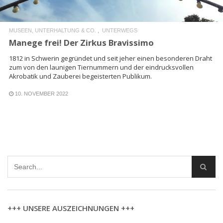
MUSEEN, UNTERHALTUNG & CO.
UNTERWEGS
Manege frei! Der Zirkus Bravissimo
1812 in Schwerin gegründet und seit jeher einen besonderen Draht
zum von den launigen Tiernummern und der eindrucksvollen
Akrobatik und Zauberei begeisterten Publikum.
10. NOVEMBER 2022
+++ UNSERE AUSZEICHNUNGEN +++