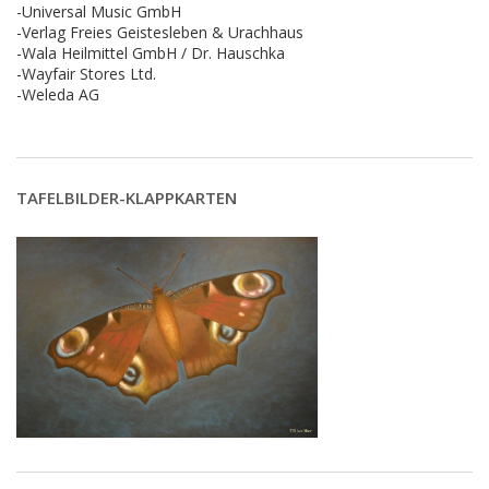
-Universal Music GmbH
-Verlag Freies Geistesleben & Urachhaus
-Wala Heilmittel GmbH / Dr. Hauschka
-Wayfair Stores Ltd.
-Weleda AG
TAFELBILDER-KLAPPKARTEN