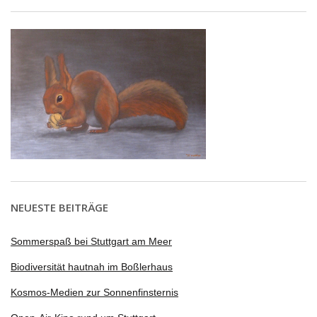
NEUESTE BEITRÄGE
Sommerspaß bei Stuttgart am Meer
Biodiversität hautnah im Boßlerhaus
Kosmos-Medien zur Sonnenfinsternis