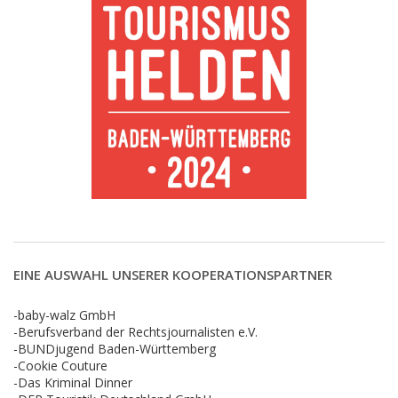
EINE AUSWAHL UNSERER KOOPERATIONSPARTNER
-baby-walz GmbH
-Berufsverband der Rechtsjournalisten e.V.
-BUNDjugend Baden-Württemberg
-Cookie Couture
-Das Kriminal Dinner