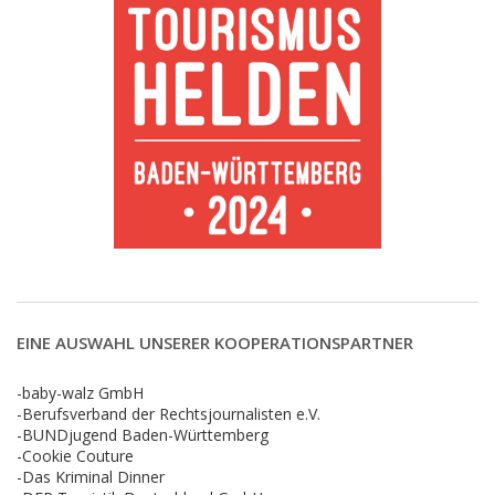
EINE AUSWAHL UNSERER KOOPERATIONSPARTNER
-baby-walz GmbH
-Berufsverband der Rechtsjournalisten e.V.
-BUNDjugend Baden-Württemberg
-Cookie Couture
-Das Kriminal Dinner