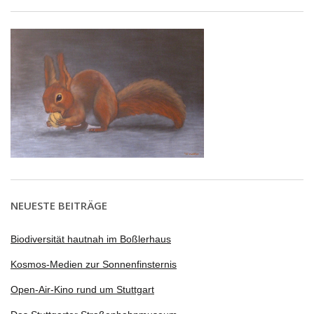
NEUESTE BEITRÄGE
Biodiversität hautnah im Boßlerhaus
Kosmos-Medien zur Sonnenfinsternis
Open-Air-Kino rund um Stuttgart