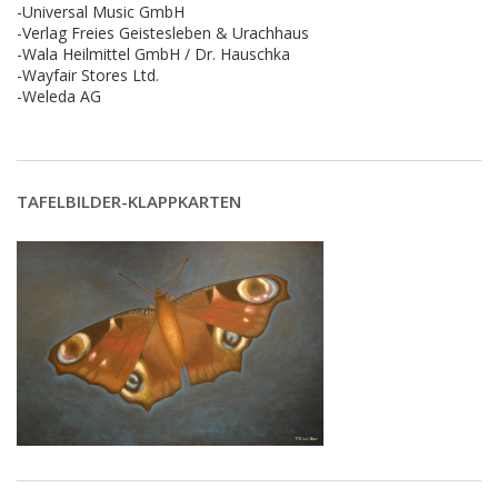
-Universal Music GmbH
-Verlag Freies Geistesleben & Urachhaus
-Wala Heilmittel GmbH / Dr. Hauschka
-Wayfair Stores Ltd.
-Weleda AG
TAFELBILDER-KLAPPKARTEN