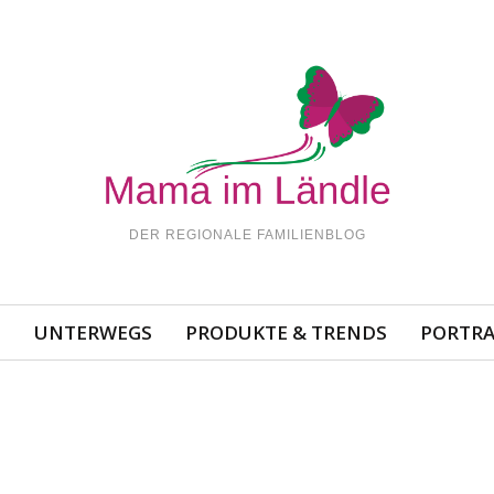
DER REGIONALE FAMILIENBLOG
N
UNTERWEGS
PRODUKTE & TRENDS
PORTRA