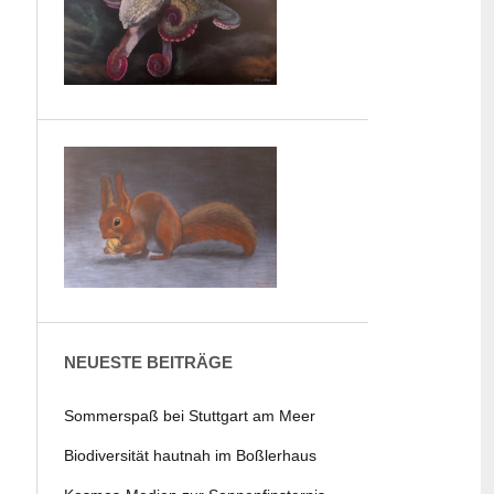
NEUESTE BEITRÄGE
Sommerspaß bei Stuttgart am Meer
Biodiversität hautnah im Boßlerhaus