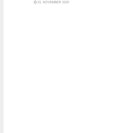
15. NOVEMBER 2025