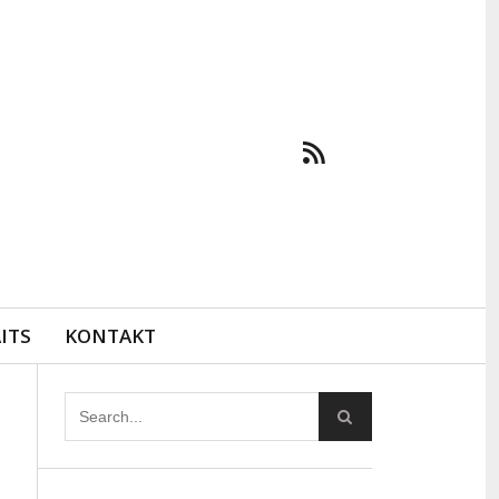
ITS
KONTAKT