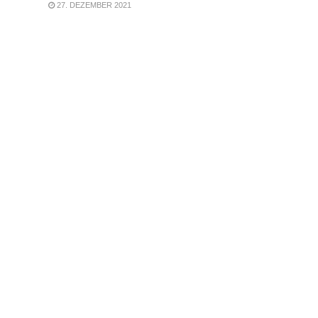
27. DEZEMBER 2021