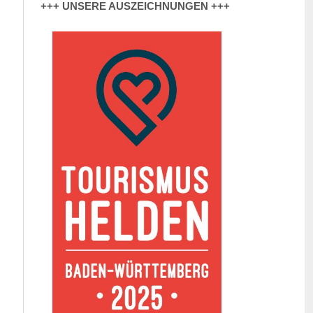
+++ UNSERE AUSZEICHNUNGEN +++