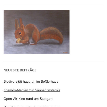
NEUESTE BEITRÄGE
Biodiversität hautnah im Boßlerhaus
Kosmos-Medien zur Sonnenfinsternis
Open-Air-Kino rund um Stuttgart