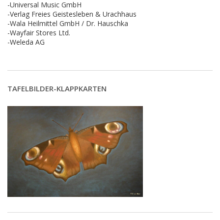
-Universal Music GmbH
-Verlag Freies Geistesleben & Urachhaus
-Wala Heilmittel GmbH / Dr. Hauschka
-Wayfair Stores Ltd.
-Weleda AG
TAFELBILDER-KLAPPKARTEN