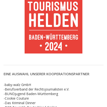
EINE AUSWAHL UNSERER KOOPERATIONSPARTNER
-baby-walz GmbH
-Berufsverband der Rechtsjournalisten e.V.
-BUNDjugend Baden-Württemberg
-Cookie Couture
-Das Kriminal Dinner