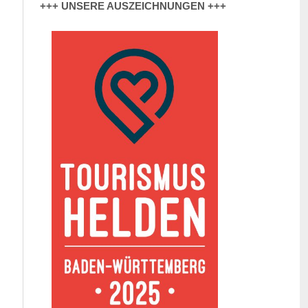
+++ UNSERE AUSZEICHNUNGEN +++