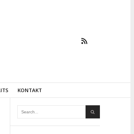
ITS
KONTAKT