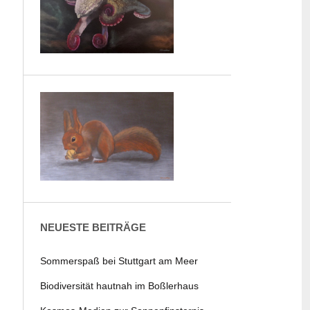
NEUESTE BEITRÄGE
Sommerspaß bei Stuttgart am Meer
Biodiversität hautnah im Boßlerhaus