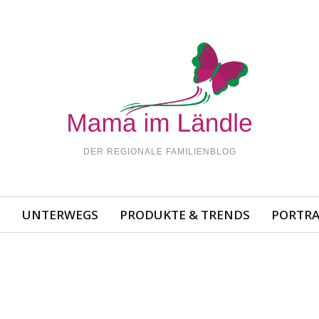
DER REGIONALE FAMILIENBLOG
N
UNTERWEGS
PRODUKTE & TRENDS
PORTRA