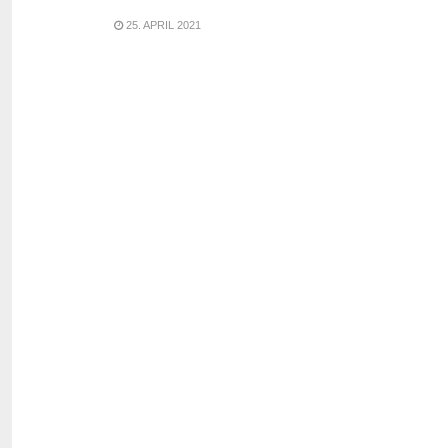
25. APRIL 2021