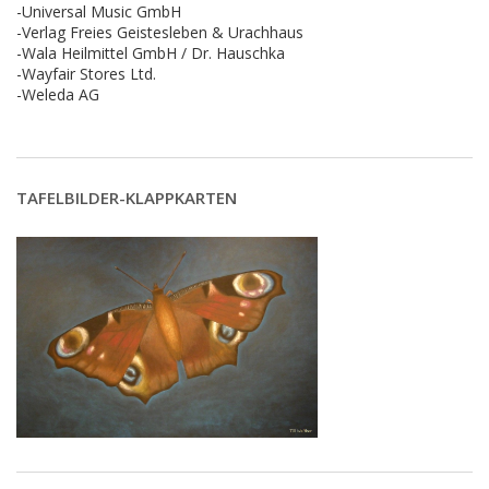
-Universal Music GmbH
-Verlag Freies Geistesleben & Urachhaus
-Wala Heilmittel GmbH / Dr. Hauschka
-Wayfair Stores Ltd.
-Weleda AG
TAFELBILDER-KLAPPKARTEN