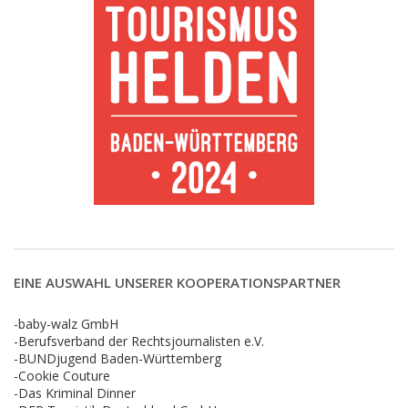
EINE AUSWAHL UNSERER KOOPERATIONSPARTNER
-baby-walz GmbH
-Berufsverband der Rechtsjournalisten e.V.
-BUNDjugend Baden-Württemberg
-Cookie Couture
-Das Kriminal Dinner