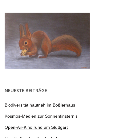
NEUESTE BEITRÄGE
Biodiversität hautnah im Boßlerhaus
Kosmos-Medien zur Sonnenfinsternis
Open-Air-Kino rund um Stuttgart