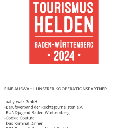
EINE AUSWAHL UNSERER KOOPERATIONSPARTNER
-baby-walz GmbH
-Berufsverband der Rechtsjournalisten e.V.
-BUNDjugend Baden-Württemberg
-Cookie Couture
-Das Kriminal Dinner