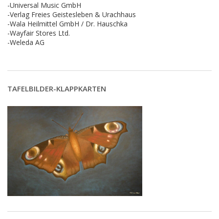
-Universal Music GmbH
-Verlag Freies Geistesleben & Urachhaus
-Wala Heilmittel GmbH / Dr. Hauschka
-Wayfair Stores Ltd.
-Weleda AG
TAFELBILDER-KLAPPKARTEN