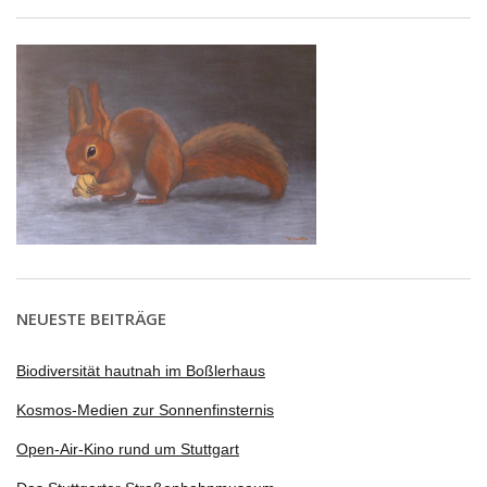
NEUESTE BEITRÄGE
Biodiversität hautnah im Boßlerhaus
Kosmos-Medien zur Sonnenfinsternis
Open-Air-Kino rund um Stuttgart