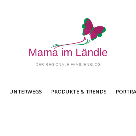
DER REGIONALE FAMILIENBLOG
N
UNTERWEGS
PRODUKTE & TRENDS
PORTRA