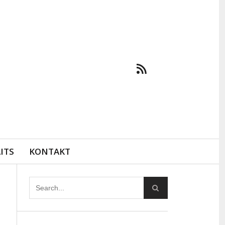
ITS
KONTAKT