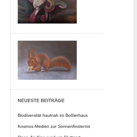
NEUESTE BEITRÄGE
Biodiversität hautnah im Boßlerhaus
Kosmos-Medien zur Sonnenfinsternis