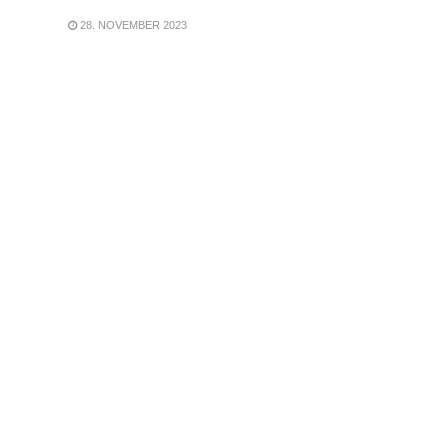
28. NOVEMBER 2023