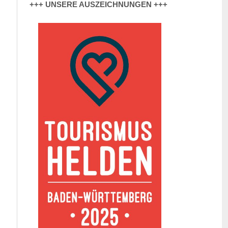
+++ UNSERE AUSZEICHNUNGEN +++