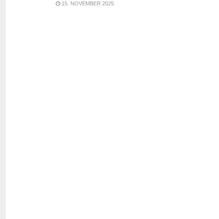
15. NOVEMBER 2025