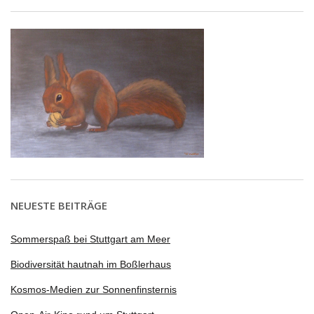
NEUESTE BEITRÄGE
Sommerspaß bei Stuttgart am Meer
Biodiversität hautnah im Boßlerhaus
Kosmos-Medien zur Sonnenfinsternis