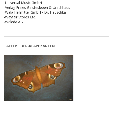
-Universal Music GmbH
-Verlag Freies Geistesleben & Urachhaus
-Wala Heilmittel GmbH / Dr. Hauschka
-Wayfair Stores Ltd.
-Weleda AG
TAFELBILDER-KLAPPKARTEN