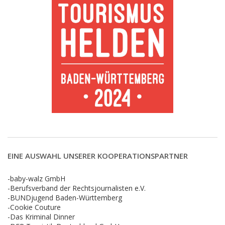
EINE AUSWAHL UNSERER KOOPERATIONSPARTNER
-baby-walz GmbH
-Berufsverband der Rechtsjournalisten e.V.
-BUNDjugend Baden-Württemberg
-Cookie Couture
-Das Kriminal Dinner