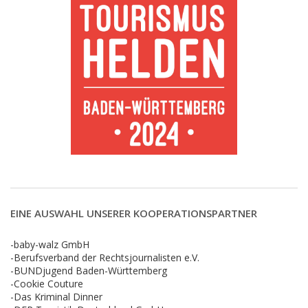
EINE AUSWAHL UNSERER KOOPERATIONSPARTNER
-baby-walz GmbH
-Berufsverband der Rechtsjournalisten e.V.
-BUNDjugend Baden-Württemberg
-Cookie Couture
-Das Kriminal Dinner