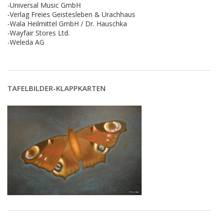
-Universal Music GmbH
-Verlag Freies Geistesleben & Urachhaus
-Wala Heilmittel GmbH / Dr. Hauschka
-Wayfair Stores Ltd.
-Weleda AG
TAFELBILDER-KLAPPKARTEN