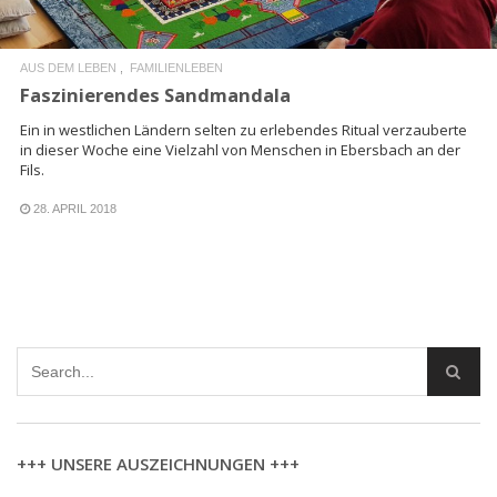
AUS DEM LEBEN
FAMILIENLEBEN
Faszinierendes Sandmandala
Ein in westlichen Ländern selten zu erlebendes Ritual verzauberte
in dieser Woche eine Vielzahl von Menschen in Ebersbach an der
Fils.
28. APRIL 2018
+++ UNSERE AUSZEICHNUNGEN +++