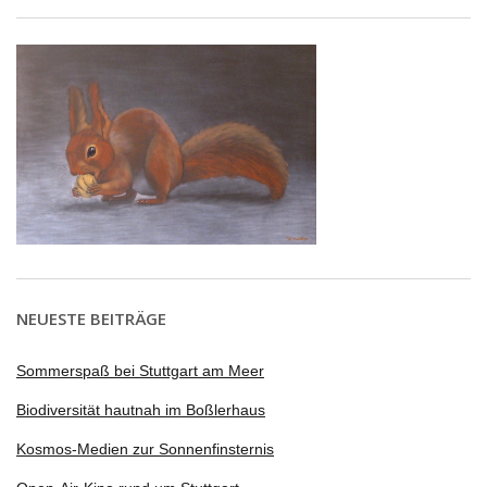
NEUESTE BEITRÄGE
Sommerspaß bei Stuttgart am Meer
Biodiversität hautnah im Boßlerhaus
Kosmos-Medien zur Sonnenfinsternis