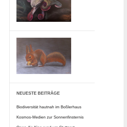
NEUESTE BEITRÄGE
Biodiversität hautnah im Boßlerhaus
Kosmos-Medien zur Sonnenfinsternis