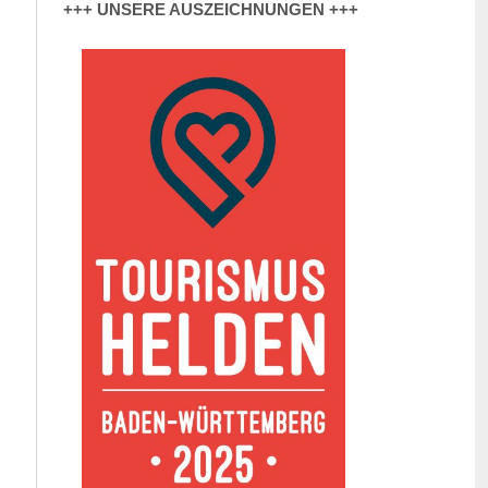
+++ UNSERE AUSZEICHNUNGEN +++