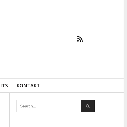
ITS
KONTAKT