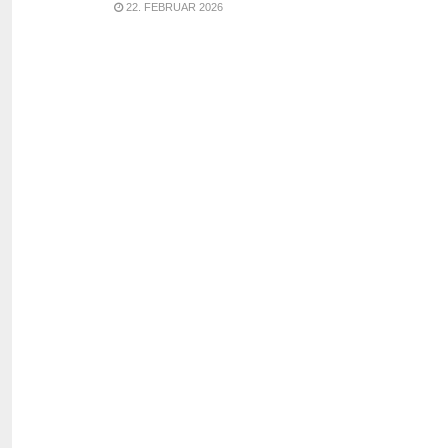
22. FEBRUAR 2026