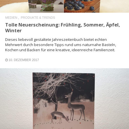
MEDIEN
PRODUKTE & TRENDS
Tolle Neuerscheinung: Frühling, Sommer, Äpfel,
Winter
Dieses liebevoll gestaltete Jahreszeitenbuch bietet echten
Mehrwert durch besondere Tipps rund ums naturnahe Basteln,
Kochen und Backen für eine kreative, ideenreiche Familienzeit.
10. DEZEMBER 2017
READ MORE