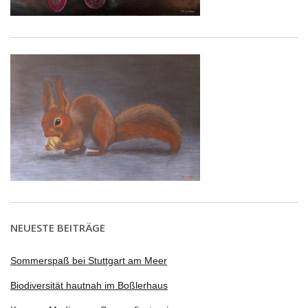
NEUESTE BEITRÄGE
Sommerspaß bei Stuttgart am Meer
Biodiversität hautnah im Boßlerhaus