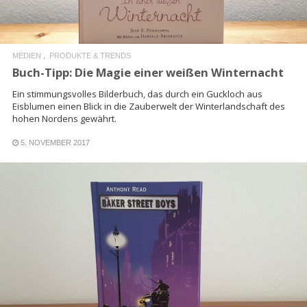
MEDIEN
PRODUKTE & TRENDS
Buch-Tipp: Die Magie einer weißen Winternacht
Ein stimmungsvolles Bilderbuch, das durch ein Guckloch aus
Eisblumen einen Blick in die Zauberwelt der Winterlandschaft des
hohen Nordens gewährt.
5. NOVEMBER 2017
READ MORE