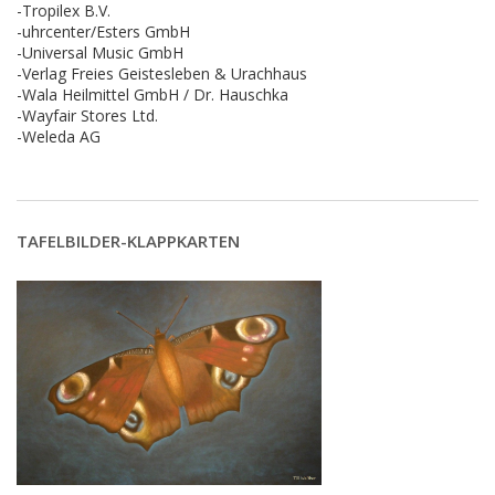
-Tropilex B.V.
-uhrcenter/Esters GmbH
-Universal Music GmbH
-Verlag Freies Geistesleben & Urachhaus
-Wala Heilmittel GmbH / Dr. Hauschka
-Wayfair Stores Ltd.
-Weleda AG
TAFELBILDER-KLAPPKARTEN