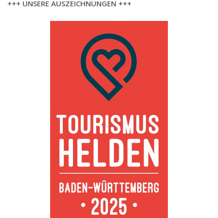
+++ UNSERE AUSZEICHNUNGEN +++