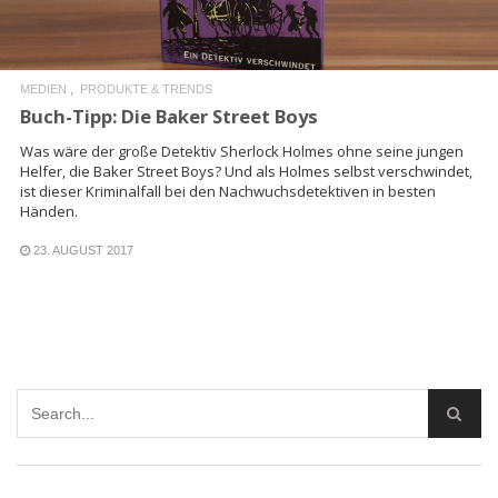
MEDIEN
PRODUKTE & TRENDS
Buch-Tipp: Die Baker Street Boys
Was wäre der große Detektiv Sherlock Holmes ohne seine jungen
Helfer, die Baker Street Boys? Und als Holmes selbst verschwindet,
ist dieser Kriminalfall bei den Nachwuchsdetektiven in besten
Händen.
23. AUGUST 2017