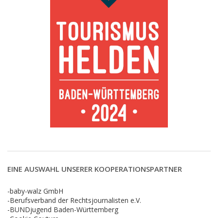
EINE AUSWAHL UNSERER KOOPERATIONSPARTNER
-baby-walz GmbH
-Berufsverband der Rechtsjournalisten e.V.
-BUNDjugend Baden-Württemberg