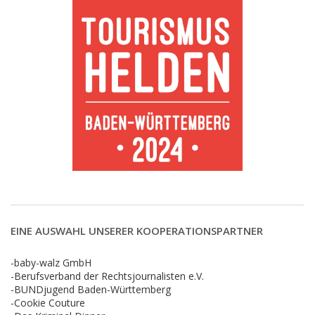
EINE AUSWAHL UNSERER KOOPERATIONSPARTNER
-baby-walz GmbH
-Berufsverband der Rechtsjournalisten e.V.
-BUNDjugend Baden-Württemberg
-Cookie Couture