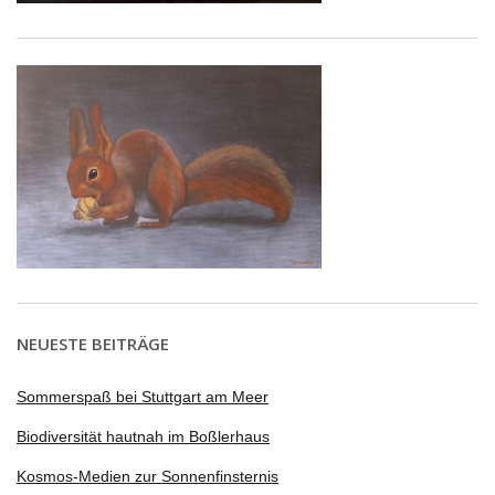
NEUESTE BEITRÄGE
Sommerspaß bei Stuttgart am Meer
Biodiversität hautnah im Boßlerhaus
Kosmos-Medien zur Sonnenfinsternis