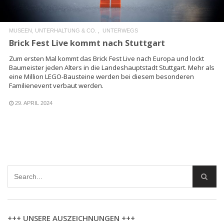
MUSEEN, UNTERHALTUNG & CO.
UNTERWEGS
Brick Fest Live kommt nach Stuttgart
Zum ersten Mal kommt das Brick Fest Live nach Europa und lockt
Baumeister jeden Alters in die Landeshauptstadt Stuttgart. Mehr als
eine Million LEGO-Bausteine werden bei diesem besonderen
Familienevent verbaut werden.
29. APRIL 2024
+++ UNSERE AUSZEICHNUNGEN +++