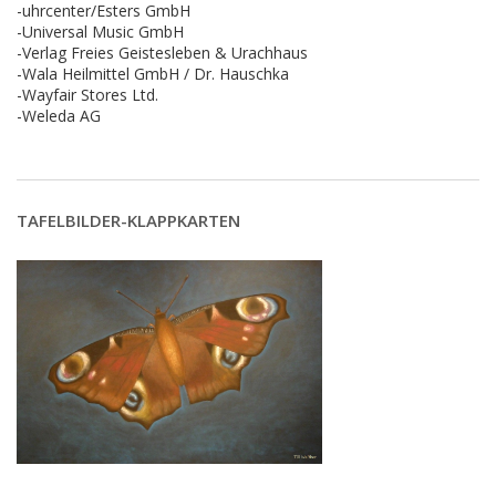
-uhrcenter/Esters GmbH
-Universal Music GmbH
-Verlag Freies Geistesleben & Urachhaus
-Wala Heilmittel GmbH / Dr. Hauschka
-Wayfair Stores Ltd.
-Weleda AG
TAFELBILDER-KLAPPKARTEN