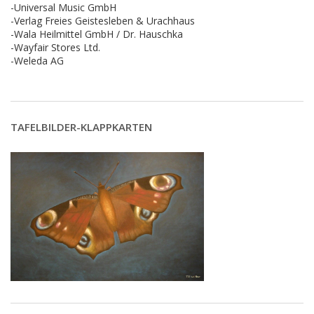
-Universal Music GmbH
-Verlag Freies Geistesleben & Urachhaus
-Wala Heilmittel GmbH / Dr. Hauschka
-Wayfair Stores Ltd.
-Weleda AG
TAFELBILDER-KLAPPKARTEN