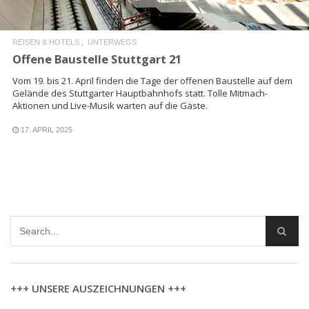
REISEN & HOTELS
UNTERWEGS
Offene Baustelle Stuttgart 21
Vom 19. bis 21. April finden die Tage der offenen Baustelle auf dem
Gelände des Stuttgarter Hauptbahnhofs statt. Tolle Mitmach-
Aktionen und Live-Musik warten auf die Gäste.
17. APRIL 2025
+++ UNSERE AUSZEICHNUNGEN +++