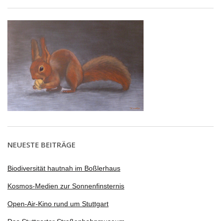
NEUESTE BEITRÄGE
Biodiversität hautnah im Boßlerhaus
Kosmos-Medien zur Sonnenfinsternis
Open-Air-Kino rund um Stuttgart