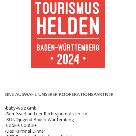
EINE AUSWAHL UNSERER KOOPERATIONSPARTNER
-baby-walz GmbH
-Berufsverband der Rechtsjournalisten e.V.
-BUNDjugend Baden-Württemberg
-Cookie Couture
-Das Kriminal Dinner