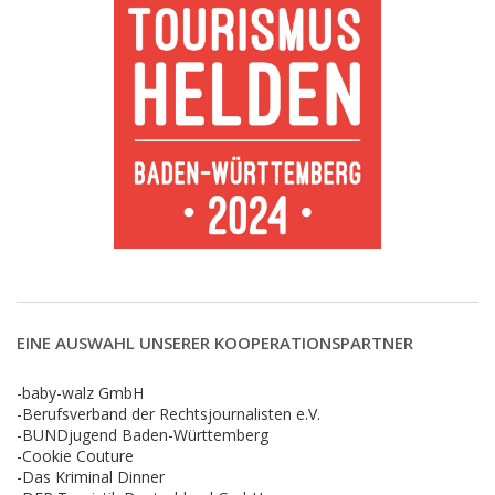
EINE AUSWAHL UNSERER KOOPERATIONSPARTNER
-baby-walz GmbH
-Berufsverband der Rechtsjournalisten e.V.
-BUNDjugend Baden-Württemberg
-Cookie Couture
-Das Kriminal Dinner