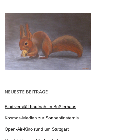
NEUESTE BEITRÄGE
Biodiversität hautnah im Boßlerhaus
Kosmos-Medien zur Sonnenfinsternis
Open-Air-Kino rund um Stuttgart