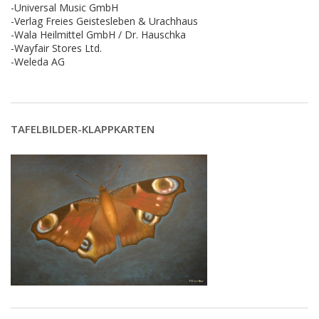
-Universal Music GmbH
-Verlag Freies Geistesleben & Urachhaus
-Wala Heilmittel GmbH / Dr. Hauschka
-Wayfair Stores Ltd.
-Weleda AG
TAFELBILDER-KLAPPKARTEN