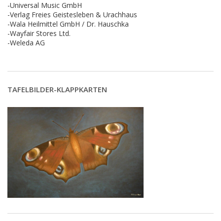
-Universal Music GmbH
-Verlag Freies Geistesleben & Urachhaus
-Wala Heilmittel GmbH / Dr. Hauschka
-Wayfair Stores Ltd.
-Weleda AG
TAFELBILDER-KLAPPKARTEN