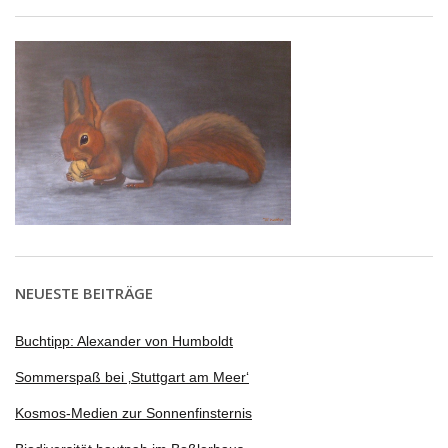
NEUESTE BEITRÄGE
Buchtipp: Alexander von Humboldt
Sommerspaß bei ‚Stuttgart am Meer‘
Kosmos-Medien zur Sonnenfinsternis