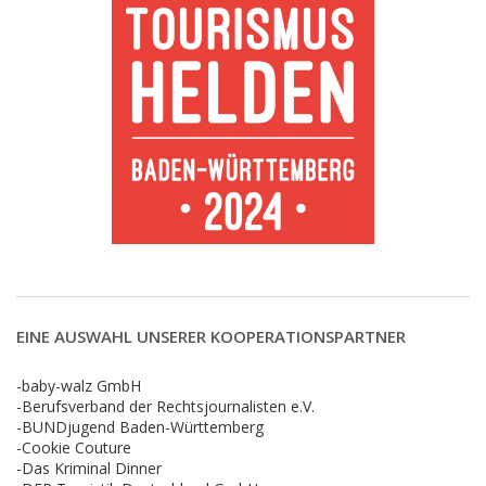
EINE AUSWAHL UNSERER KOOPERATIONSPARTNER
-baby-walz GmbH
-Berufsverband der Rechtsjournalisten e.V.
-BUNDjugend Baden-Württemberg
-Cookie Couture
-Das Kriminal Dinner