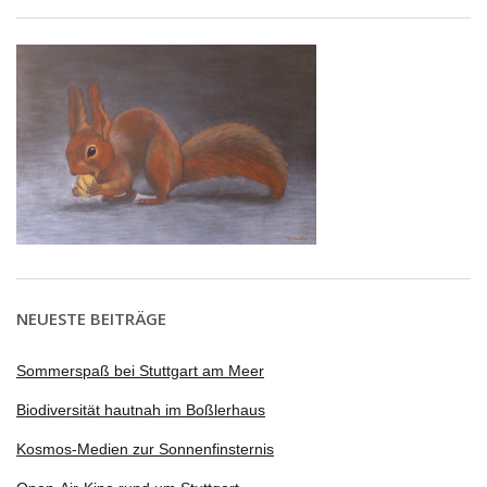
NEUESTE BEITRÄGE
Sommerspaß bei Stuttgart am Meer
Biodiversität hautnah im Boßlerhaus
Kosmos-Medien zur Sonnenfinsternis