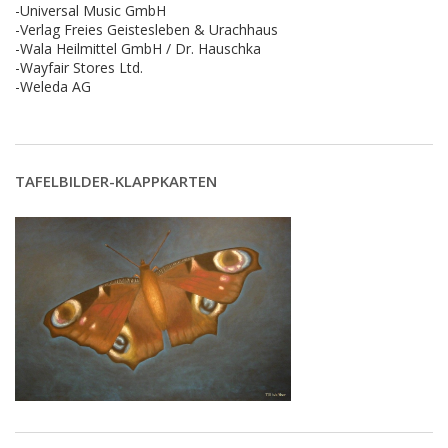
-Universal Music GmbH
-Verlag Freies Geistesleben & Urachhaus
-Wala Heilmittel GmbH / Dr. Hauschka
-Wayfair Stores Ltd.
-Weleda AG
TAFELBILDER-KLAPPKARTEN