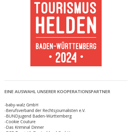
EINE AUSWAHL UNSERER KOOPERATIONSPARTNER
-baby-walz GmbH
-Berufsverband der Rechtsjournalisten e.V.
-BUNDjugend Baden-Württemberg
-Cookie Couture
-Das Kriminal Dinner