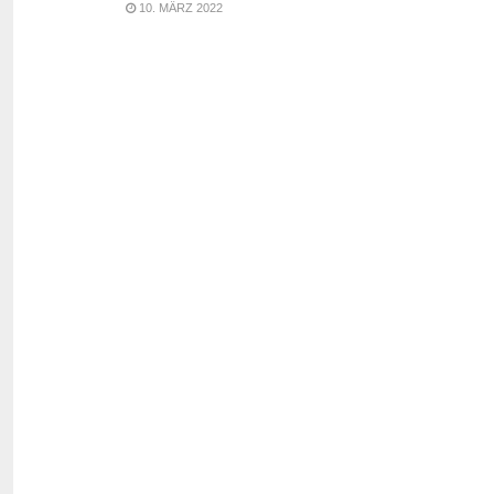
10. MÄRZ 2022