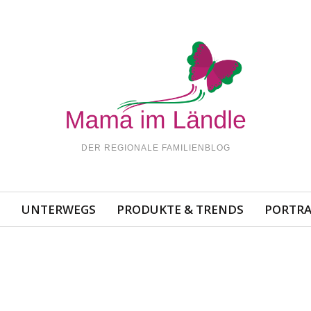
DER REGIONALE FAMILIENBLOG
N
UNTERWEGS
PRODUKTE & TRENDS
PORTRA