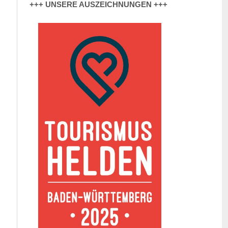
+++ UNSERE AUSZEICHNUNGEN +++