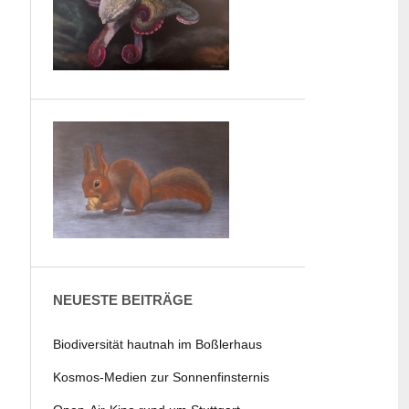
NEUESTE BEITRÄGE
Biodiversität hautnah im Boßlerhaus
Kosmos-Medien zur Sonnenfinsternis