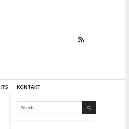
ITS
KONTAKT