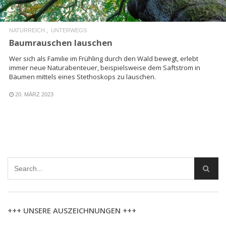
NATURREICH
UNTERWEGS
Baumrauschen lauschen
Wer sich als Familie im Frühling durch den Wald bewegt, erlebt
immer neue Naturabenteuer, beispielsweise dem Saftstrom in
Bäumen mittels eines Stethoskops zu lauschen.
20. MÄRZ 2023
+++ UNSERE AUSZEICHNUNGEN +++