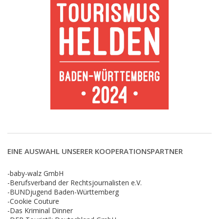
EINE AUSWAHL UNSERER KOOPERATIONSPARTNER
-baby-walz GmbH
-Berufsverband der Rechtsjournalisten e.V.
-BUNDjugend Baden-Württemberg
-Cookie Couture
-Das Kriminal Dinner