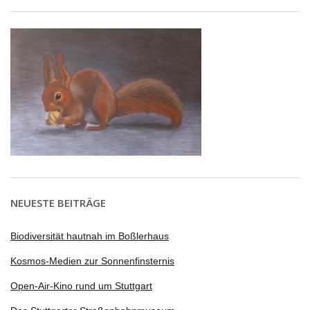
NEUESTE BEITRÄGE
Biodiversität hautnah im Boßlerhaus
Kosmos-Medien zur Sonnenfinsternis
Open-Air-Kino rund um Stuttgart