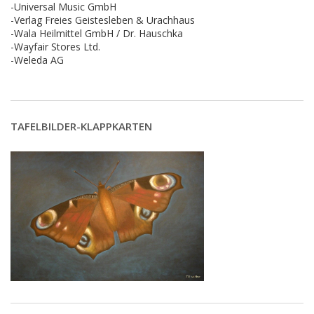
-Universal Music GmbH
-Verlag Freies Geistesleben & Urachhaus
-Wala Heilmittel GmbH / Dr. Hauschka
-Wayfair Stores Ltd.
-Weleda AG
TAFELBILDER-KLAPPKARTEN