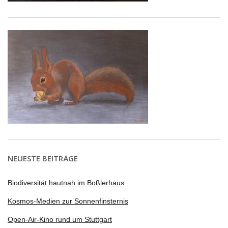
NEUESTE BEITRÄGE
Biodiversität hautnah im Boßlerhaus
Kosmos-Medien zur Sonnenfinsternis
Open-Air-Kino rund um Stuttgart