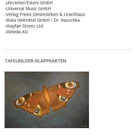
-uhrcenter/Esters GmbH
-Universal Music GmbH
-Verlag Freies Geistesleben & Urachhaus
-Wala Heilmittel GmbH / Dr. Hauschka
-Wayfair Stores Ltd.
-Weleda AG
TAFELBILDER-KLAPPKARTEN