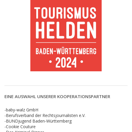
EINE AUSWAHL UNSERER KOOPERATIONSPARTNER
-baby-walz GmbH
-Berufsverband der Rechtsjournalisten e.V.
-BUNDjugend Baden-Württemberg
-Cookie Couture