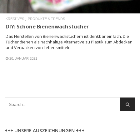
KREATIVES
PRODUKTE & TRENDS
DIY: Schöne Bienenwachstücher
Das Herstellen von Bienenwachstüchern ist denkbar einfach. Die
Tücher dienen als nachhaltige Alternative zu Plastik zum Abdecken
und Verpacken von Lebensmitteln.
20. JANUAR 2021
+++ UNSERE AUSZEICHNUNGEN +++