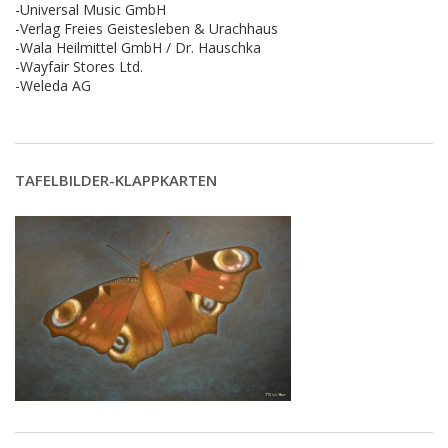
-Universal Music GmbH
-Verlag Freies Geistesleben & Urachhaus
-Wala Heilmittel GmbH / Dr. Hauschka
-Wayfair Stores Ltd.
-Weleda AG
TAFELBILDER-KLAPPKARTEN