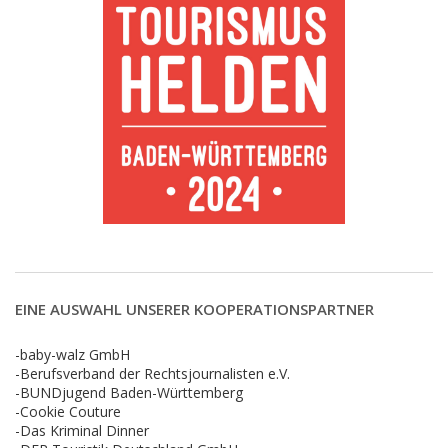
EINE AUSWAHL UNSERER KOOPERATIONSPARTNER
-baby-walz GmbH
-Berufsverband der Rechtsjournalisten e.V.
-BUNDjugend Baden-Württemberg
-Cookie Couture
-Das Kriminal Dinner