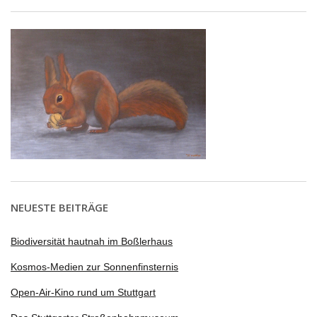
NEUESTE BEITRÄGE
Biodiversität hautnah im Boßlerhaus
Kosmos-Medien zur Sonnenfinsternis
Open-Air-Kino rund um Stuttgart