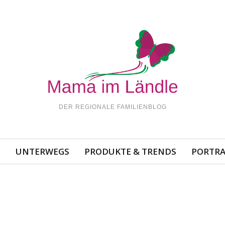
DER REGIONALE FAMILIENBLOG
N
UNTERWEGS
PRODUKTE & TRENDS
PORTRA