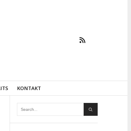
ITS
KONTAKT