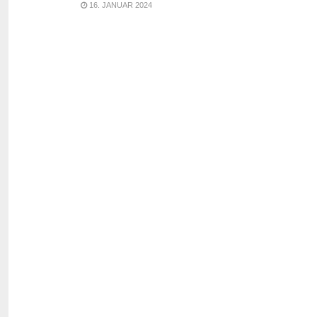
16. JANUAR 2024