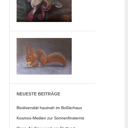
NEUESTE BEITRÄGE
Biodiversität hautnah im Boßlerhaus
Kosmos-Medien zur Sonnenfinsternis