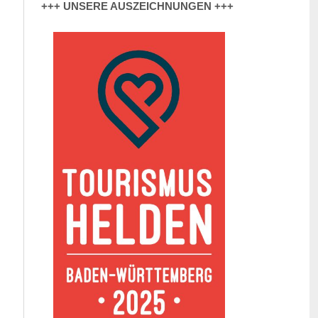
+++ UNSERE AUSZEICHNUNGEN +++