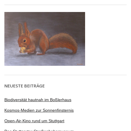
NEUESTE BEITRÄGE
Biodiversität hautnah im Boßlerhaus
Kosmos-Medien zur Sonnenfinsternis
Open-Air-Kino rund um Stuttgart