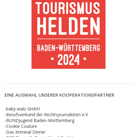
EINE AUSWAHL UNSERER KOOPERATIONSPARTNER
-baby-walz GmbH
-Berufsverband der Rechtsjournalisten e.V.
-BUNDjugend Baden-Württemberg
-Cookie Couture
-Das Kriminal Dinner