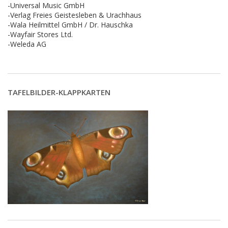
-Universal Music GmbH
-Verlag Freies Geistesleben & Urachhaus
-Wala Heilmittel GmbH / Dr. Hauschka
-Wayfair Stores Ltd.
-Weleda AG
TAFELBILDER-KLAPPKARTEN