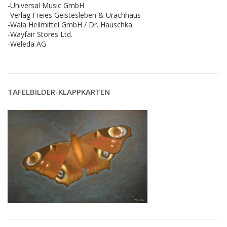
-Universal Music GmbH
-Verlag Freies Geistesleben & Urachhaus
-Wala Heilmittel GmbH / Dr. Hauschka
-Wayfair Stores Ltd.
-Weleda AG
TAFELBILDER-KLAPPKARTEN