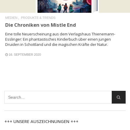
MEDIEN
PRODUKTE & TRENDS
Die Chroniken von Mistle End
Eine tolle Neuerscheinung aus dem Verlagshaus Thienemann-
Esslinger: Ein phantastisches Kinderbuch über einen jungen
Druiden in Schottland und die magischen Kräfte der Natur.
16. SEPTEMBER 2020
+++ UNSERE AUSZEICHNUNGEN +++