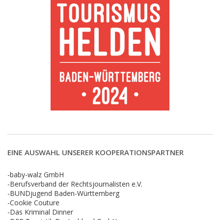
EINE AUSWAHL UNSERER KOOPERATIONSPARTNER
-baby-walz GmbH
-Berufsverband der Rechtsjournalisten e.V.
-BUNDjugend Baden-Württemberg
-Cookie Couture
-Das Kriminal Dinner