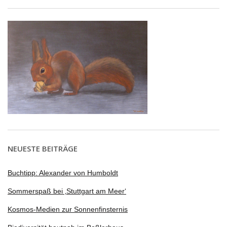
NEUESTE BEITRÄGE
Buchtipp: Alexander von Humboldt
Sommerspaß bei ‚Stuttgart am Meer‘
Kosmos-Medien zur Sonnenfinsternis