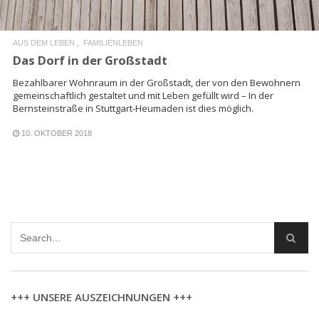
AUS DEM LEBEN
FAMILIENLEBEN
Das Dorf in der Großstadt
Bezahlbarer Wohnraum in der Großstadt, der von den Bewohnern
gemeinschaftlich gestaltet und mit Leben gefüllt wird – In der
Bernsteinstraße in Stuttgart-Heumaden ist dies möglich.
10. OKTOBER 2018
+++ UNSERE AUSZEICHNUNGEN +++