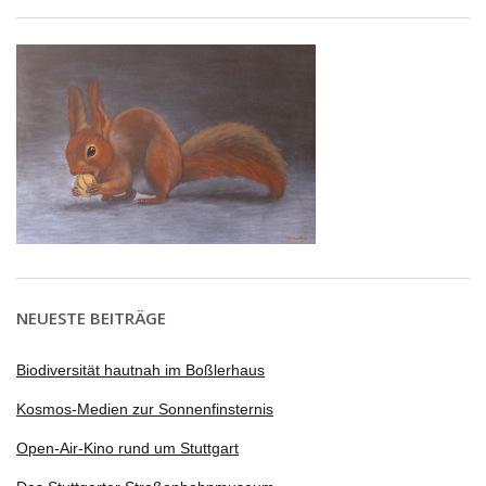
NEUESTE BEITRÄGE
Biodiversität hautnah im Boßlerhaus
Kosmos-Medien zur Sonnenfinsternis
Open-Air-Kino rund um Stuttgart