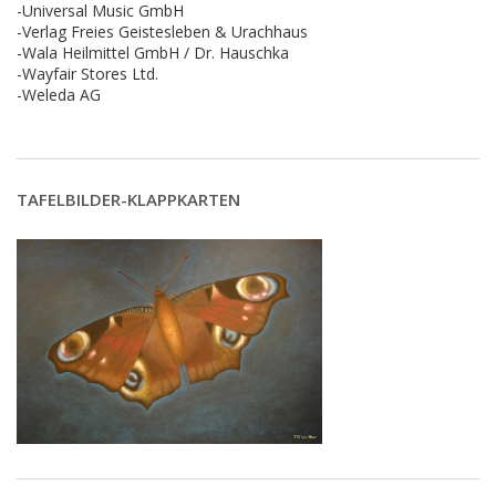
-Universal Music GmbH
-Verlag Freies Geistesleben & Urachhaus
-Wala Heilmittel GmbH / Dr. Hauschka
-Wayfair Stores Ltd.
-Weleda AG
TAFELBILDER-KLAPPKARTEN