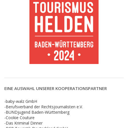
EINE AUSWAHL UNSERER KOOPERATIONSPARTNER
-baby-walz GmbH
-Berufsverband der Rechtsjournalisten e.V.
-BUNDjugend Baden-Württemberg
-Cookie Couture
-Das Kriminal Dinner