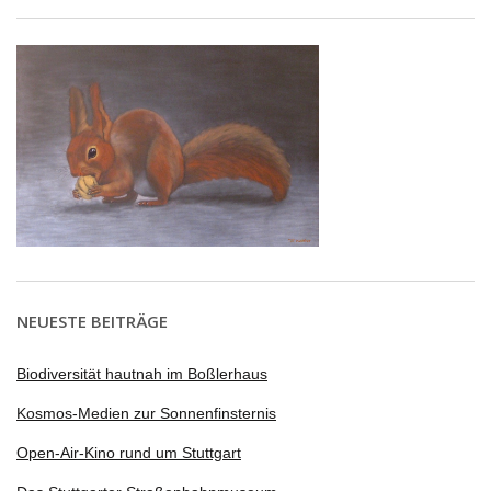
NEUESTE BEITRÄGE
Biodiversität hautnah im Boßlerhaus
Kosmos-Medien zur Sonnenfinsternis
Open-Air-Kino rund um Stuttgart