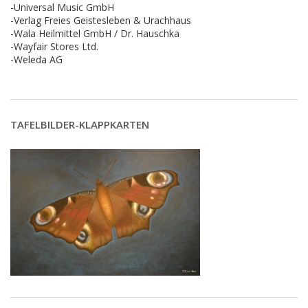
-Universal Music GmbH
-Verlag Freies Geistesleben & Urachhaus
-Wala Heilmittel GmbH / Dr. Hauschka
-Wayfair Stores Ltd.
-Weleda AG
TAFELBILDER-KLAPPKARTEN