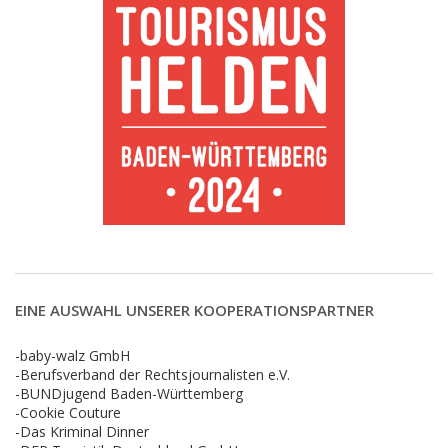
EINE AUSWAHL UNSERER KOOPERATIONSPARTNER
-baby-walz GmbH
-Berufsverband der Rechtsjournalisten e.V.
-BUNDjugend Baden-Württemberg
-Cookie Couture
-Das Kriminal Dinner