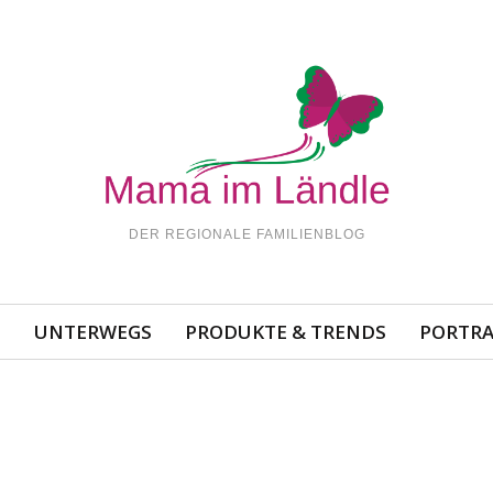
DER REGIONALE FAMILIENBLOG
N
UNTERWEGS
PRODUKTE & TRENDS
PORTRA