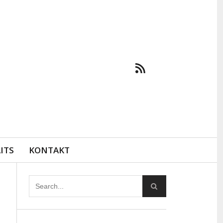
ITS
KONTAKT