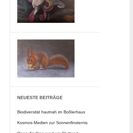
NEUESTE BEITRÄGE
Biodiversität hautnah im Boßlerhaus
Kosmos-Medien zur Sonnenfinsternis