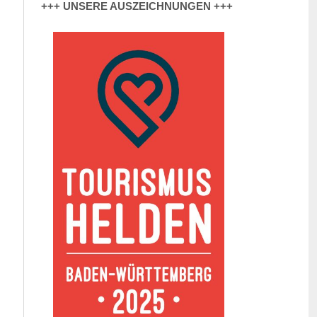
+++ UNSERE AUSZEICHNUNGEN +++