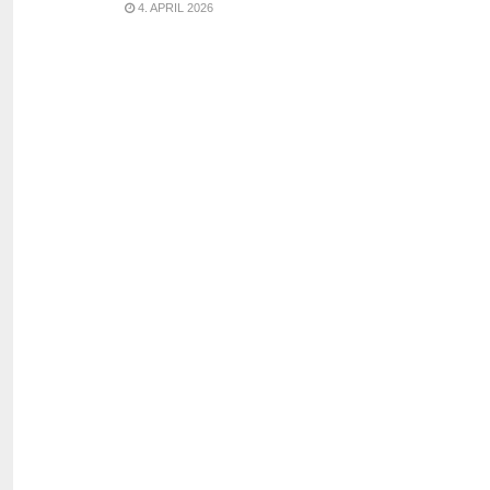
4. APRIL 2026