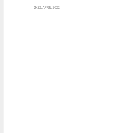
22. APRIL 2022