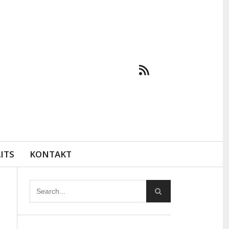
ITS
KONTAKT