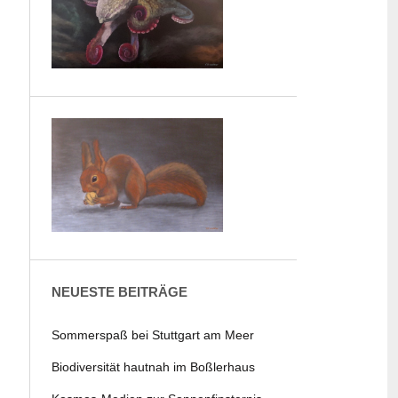
NEUESTE BEITRÄGE
Sommerspaß bei Stuttgart am Meer
Biodiversität hautnah im Boßlerhaus