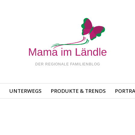
DER REGIONALE FAMILIENBLOG
N
UNTERWEGS
PRODUKTE & TRENDS
PORTRA