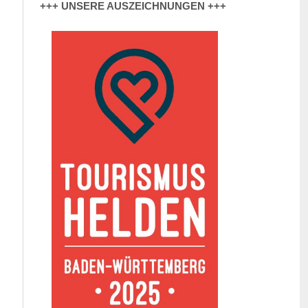
+++ UNSERE AUSZEICHNUNGEN +++