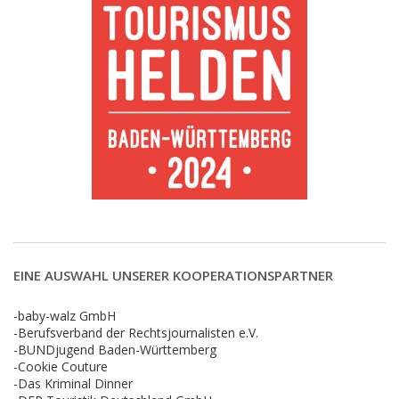
EINE AUSWAHL UNSERER KOOPERATIONSPARTNER
-baby-walz GmbH
-Berufsverband der Rechtsjournalisten e.V.
-BUNDjugend Baden-Württemberg
-Cookie Couture
-Das Kriminal Dinner