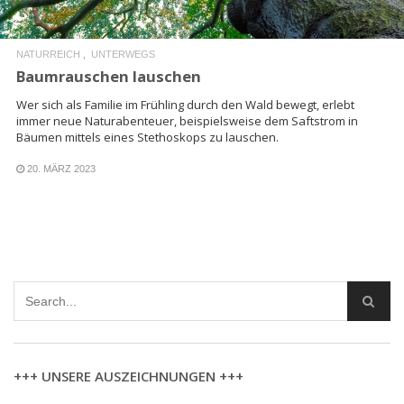
NATURREICH
UNTERWEGS
Baumrauschen lauschen
Wer sich als Familie im Frühling durch den Wald bewegt, erlebt
immer neue Naturabenteuer, beispielsweise dem Saftstrom in
Bäumen mittels eines Stethoskops zu lauschen.
20. MÄRZ 2023
+++ UNSERE AUSZEICHNUNGEN +++