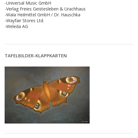
-Universal Music GmbH
-Verlag Freies Geistesleben & Urachhaus
-Wala Heilmittel GmbH / Dr. Hauschka
-Wayfair Stores Ltd.
-Weleda AG
TAFELBILDER-KLAPPKARTEN