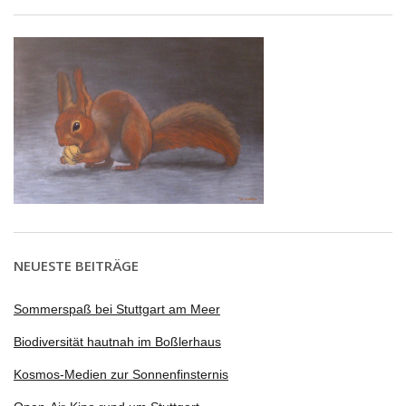
NEUESTE BEITRÄGE
Sommerspaß bei Stuttgart am Meer
Biodiversität hautnah im Boßlerhaus
Kosmos-Medien zur Sonnenfinsternis