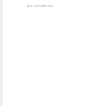
25. OKTOBER 2021