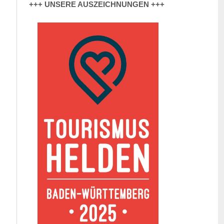
+++ UNSERE AUSZEICHNUNGEN +++