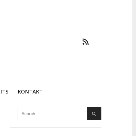
ITS
KONTAKT