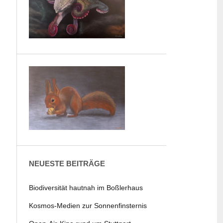
NEUESTE BEITRÄGE
Biodiversität hautnah im Boßlerhaus
Kosmos-Medien zur Sonnenfinsternis