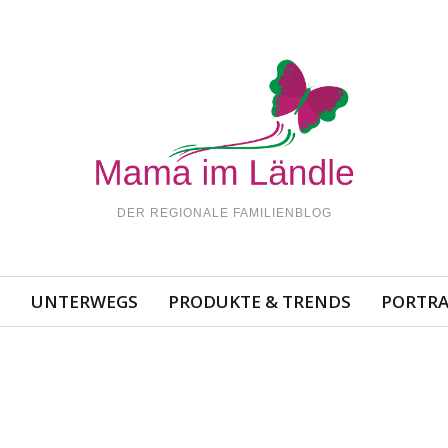
DER REGIONALE FAMILIENBLOG
N
UNTERWEGS
PRODUKTE & TRENDS
PORTRA