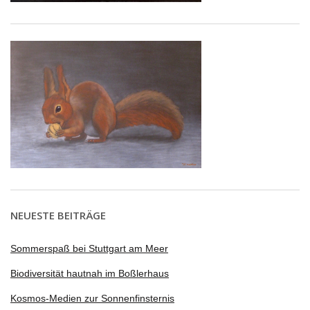
NEUESTE BEITRÄGE
Sommerspaß bei Stuttgart am Meer
Biodiversität hautnah im Boßlerhaus
Kosmos-Medien zur Sonnenfinsternis