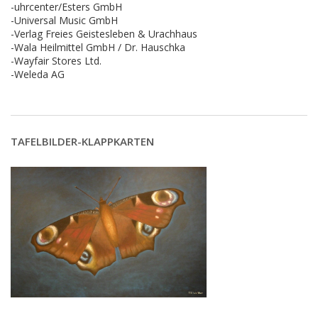
-uhrcenter/Esters GmbH
-Universal Music GmbH
-Verlag Freies Geistesleben & Urachhaus
-Wala Heilmittel GmbH / Dr. Hauschka
-Wayfair Stores Ltd.
-Weleda AG
TAFELBILDER-KLAPPKARTEN