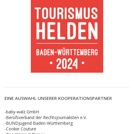
EINE AUSWAHL UNSERER KOOPERATIONSPARTNER
-baby-walz GmbH
-Berufsverband der Rechtsjournalisten e.V.
-BUNDjugend Baden-Württemberg
-Cookie Couture