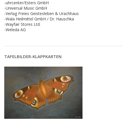
-uhrcenter/Esters GmbH
-Universal Music GmbH
-Verlag Freies Geistesleben & Urachhaus
-Wala Heilmittel GmbH / Dr. Hauschka
-Wayfair Stores Ltd.
-Weleda AG
TAFELBILDER-KLAPPKARTEN