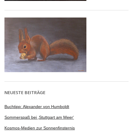
NEUESTE BEITRÄGE
Buchtipp: Alexander von Humboldt
Sommerspaß bei ‚Stuttgart am Meer‘
Kosmos-Medien zur Sonnenfinsternis