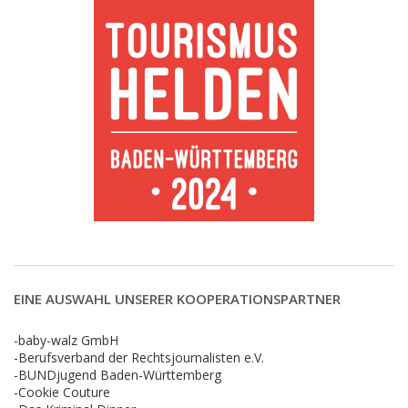
EINE AUSWAHL UNSERER KOOPERATIONSPARTNER
-baby-walz GmbH
-Berufsverband der Rechtsjournalisten e.V.
-BUNDjugend Baden-Württemberg
-Cookie Couture