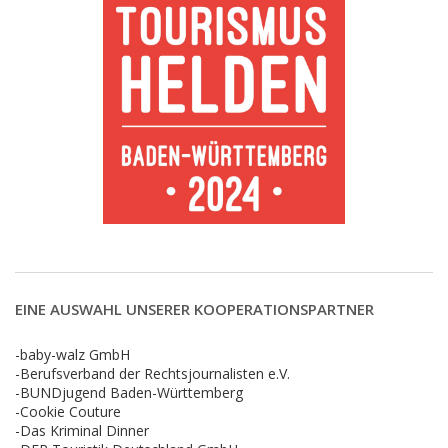
EINE AUSWAHL UNSERER KOOPERATIONSPARTNER
-baby-walz GmbH
-Berufsverband der Rechtsjournalisten e.V.
-BUNDjugend Baden-Württemberg
-Cookie Couture
-Das Kriminal Dinner