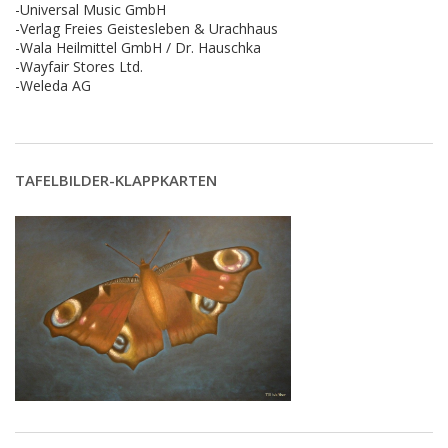
-Universal Music GmbH
-Verlag Freies Geistesleben & Urachhaus
-Wala Heilmittel GmbH / Dr. Hauschka
-Wayfair Stores Ltd.
-Weleda AG
TAFELBILDER-KLAPPKARTEN