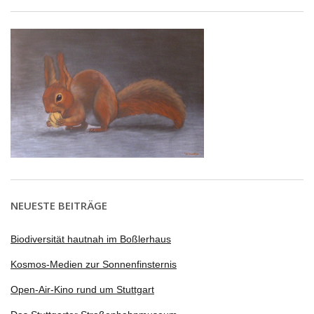
NEUESTE BEITRÄGE
Biodiversität hautnah im Boßlerhaus
Kosmos-Medien zur Sonnenfinsternis
Open-Air-Kino rund um Stuttgart