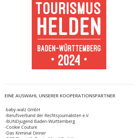
EINE AUSWAHL UNSERER KOOPERATIONSPARTNER
-baby-walz GmbH
-Berufsverband der Rechtsjournalisten e.V.
-BUNDjugend Baden-Württemberg
-Cookie Couture
-Das Kriminal Dinner