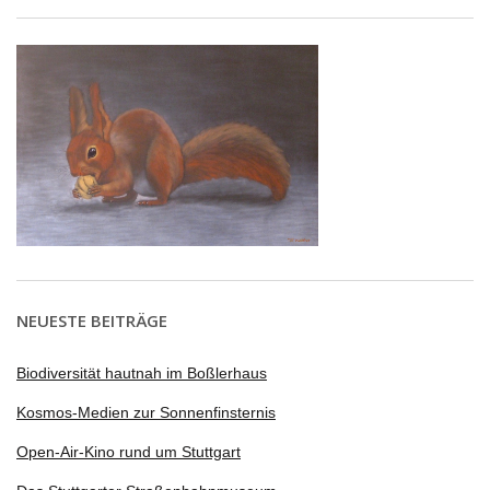
NEUESTE BEITRÄGE
Biodiversität hautnah im Boßlerhaus
Kosmos-Medien zur Sonnenfinsternis
Open-Air-Kino rund um Stuttgart