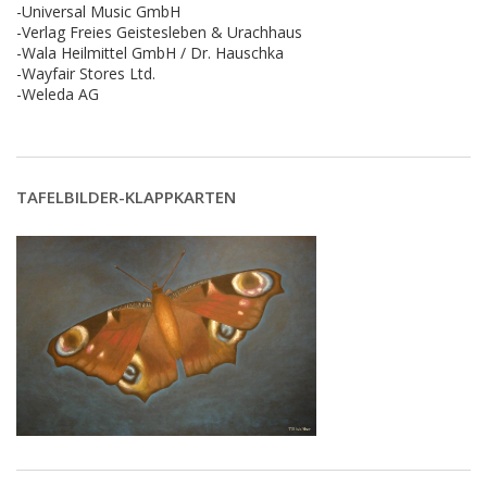
-Universal Music GmbH
-Verlag Freies Geistesleben & Urachhaus
-Wala Heilmittel GmbH / Dr. Hauschka
-Wayfair Stores Ltd.
-Weleda AG
TAFELBILDER-KLAPPKARTEN