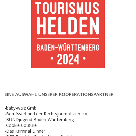
EINE AUSWAHL UNSERER KOOPERATIONSPARTNER
-baby-walz GmbH
-Berufsverband der Rechtsjournalisten e.V.
-BUNDjugend Baden-Württemberg
-Cookie Couture
-Das Kriminal Dinner