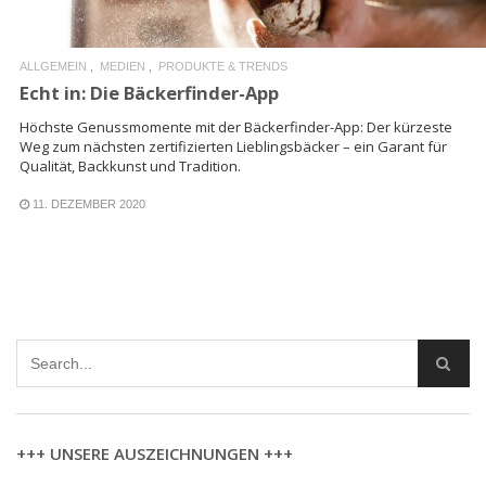
ALLGEMEIN
MEDIEN
PRODUKTE & TRENDS
Echt in: Die Bäckerfinder-App
Höchste Genussmomente mit der Bäckerfinder-App: Der kürzeste
Weg zum nächsten zertifizierten Lieblingsbäcker – ein Garant für
Qualität, Backkunst und Tradition.
11. DEZEMBER 2020
+++ UNSERE AUSZEICHNUNGEN +++