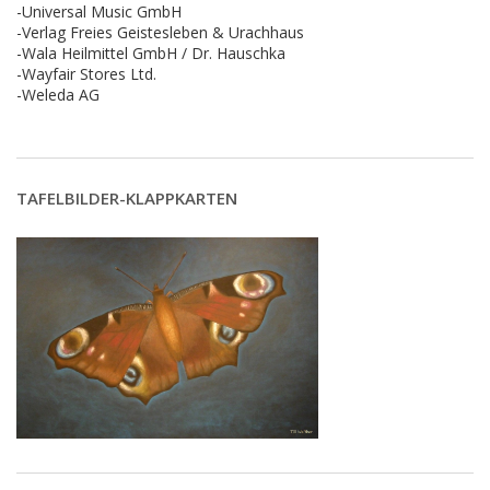
-Universal Music GmbH
-Verlag Freies Geistesleben & Urachhaus
-Wala Heilmittel GmbH / Dr. Hauschka
-Wayfair Stores Ltd.
-Weleda AG
TAFELBILDER-KLAPPKARTEN