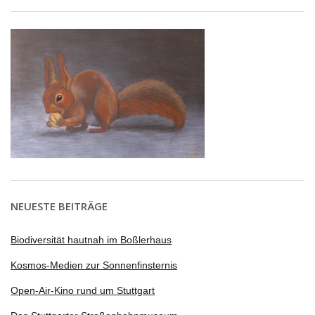
NEUESTE BEITRÄGE
Biodiversität hautnah im Boßlerhaus
Kosmos-Medien zur Sonnenfinsternis
Open-Air-Kino rund um Stuttgart