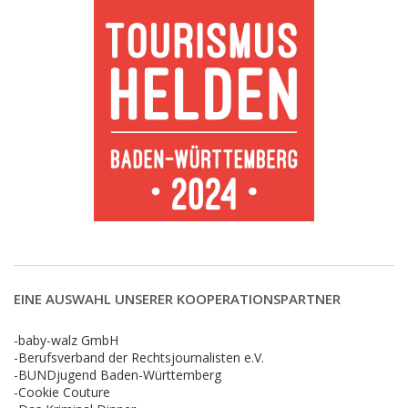
EINE AUSWAHL UNSERER KOOPERATIONSPARTNER
-baby-walz GmbH
-Berufsverband der Rechtsjournalisten e.V.
-BUNDjugend Baden-Württemberg
-Cookie Couture