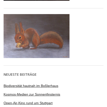
NEUESTE BEITRÄGE
Biodiversität hautnah im Boßlerhaus
Kosmos-Medien zur Sonnenfinsternis
Open-Air-Kino rund um Stuttgart