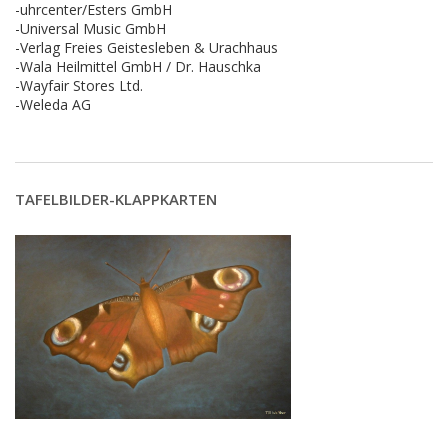
-uhrcenter/Esters GmbH
-Universal Music GmbH
-Verlag Freies Geistesleben & Urachhaus
-Wala Heilmittel GmbH / Dr. Hauschka
-Wayfair Stores Ltd.
-Weleda AG
TAFELBILDER-KLAPPKARTEN